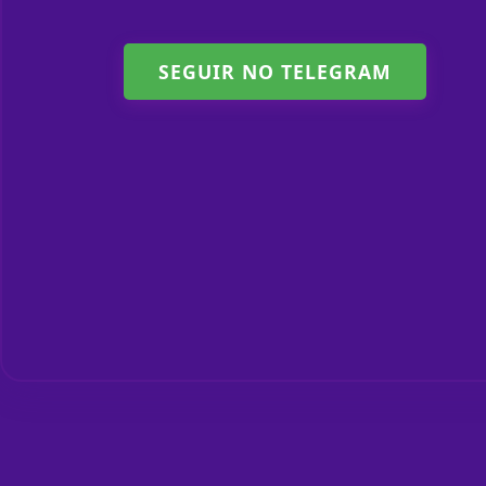
SEGUIR NO TELEGRAM