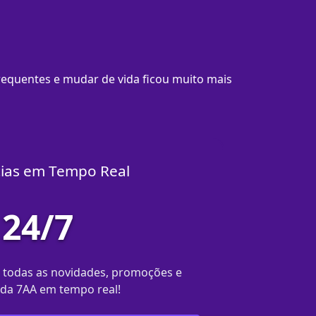
frequentes e mudar de vida ficou muito mais
cias em Tempo Real
24/7
e todas as novidades, promoções e
 da 7AA em tempo real!