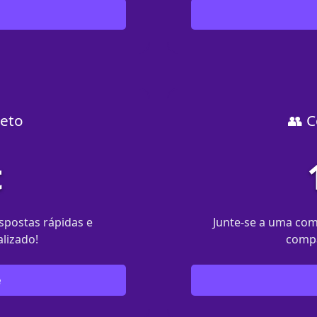
reto
👥 
t
espostas rápidas e
Junte-se a uma com
lizado!
compa
e