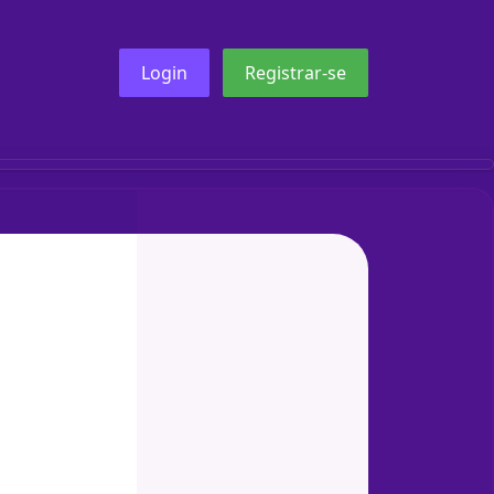
Login
Registrar-se