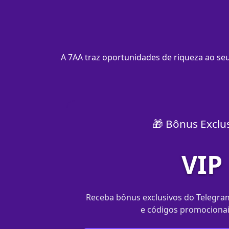
A 7AA traz oportunidades de riqueza ao seu
🎁 Bônus Exclu
VIP
Receba bônus exclusivos do Telegra
e códigos promocionai