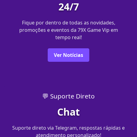
24/7
Fique por dentro de todas as novidades,
promoções e eventos da 79X Game Vip em
tempo real!
Ver Notícias
💬 Suporte Direto
Chat
Suporte direto via Telegram, respostas rápidas e
atendimento personalizado!