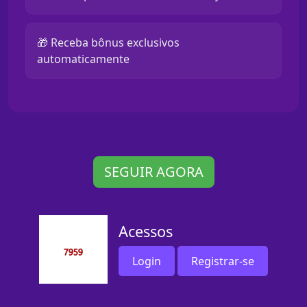
🎁 Receba bônus exclusivos
automaticamente
SEGUIR AGORA
Acessos
Login
Registrar-se