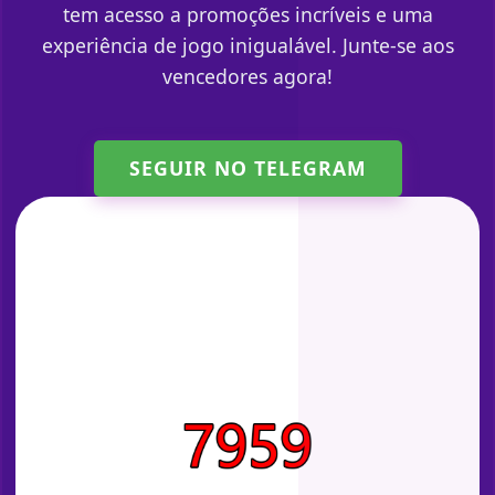
tem acesso a promoções incríveis e uma
experiência de jogo inigualável. Junte-se aos
vencedores agora!
SEGUIR NO TELEGRAM