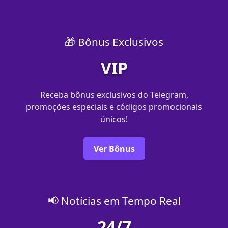
🎁 Bônus Exclusivos
VIP
Receba bônus exclusivos do Telegram,
promoções especiais e códigos promocionais
únicos!
Ver Bônus
📢 Notícias em Tempo Real
24/7