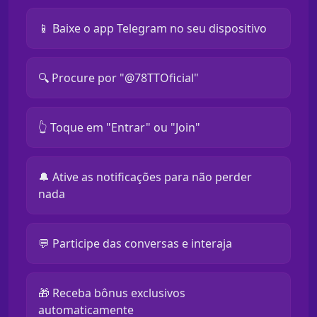
📱 Baixe o app Telegram no seu dispositivo
🔍 Procure por "@78TTOficial"
👆 Toque em "Entrar" ou "Join"
🔔 Ative as notificações para não perder
nada
💬 Participe das conversas e interaja
🎁 Receba bônus exclusivos
automaticamente