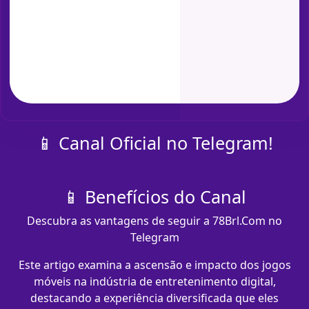
📱 Canal Oficial no Telegram!
📱 Benefícios do Canal
Descubra as vantagens de seguir a 78Brl.Com no
Telegram
Este artigo examina a ascensão e impacto dos jogos
móveis na indústria de entretenimento digital,
destacando a experiência diversificada que eles