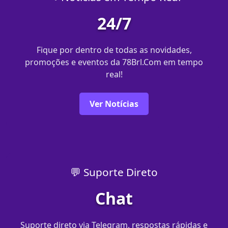
24/7
Fique por dentro de todas as novidades,
promoções e eventos da 78Brl.Com em tempo
real!
Ver Notícias
💬 Suporte Direto
Chat
Suporte direto via Telegram, respostas rápidas e