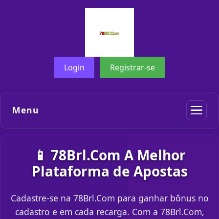
Login
Registrar-se
Menu
📱 78Brl.Com A Melhor
Plataforma de Apostas
Cadastre-se na 78Brl.Com para ganhar bônus no
cadastro e em cada recarga. Com a 78Brl.Com,