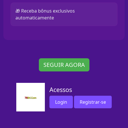
🎁 Receba bônus exclusivos
automaticamente
SEGUIR AGORA
Acessos
Login
Registrar-se