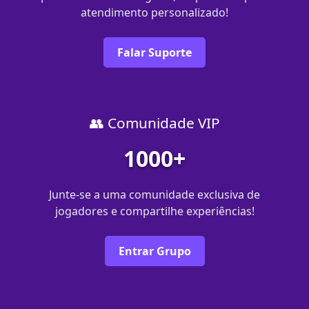
atendimento personalizado!
Falar Suporte
👥 Comunidade VIP
1000+
Junte-se a uma comunidade exclusiva de
jogadores e compartilhe experiências!
Entrar Grupo