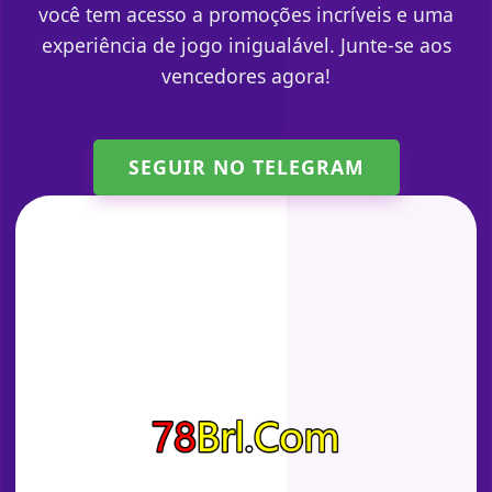
você tem acesso a promoções incríveis e uma
experiência de jogo inigualável. Junte-se aos
vencedores agora!
SEGUIR NO TELEGRAM