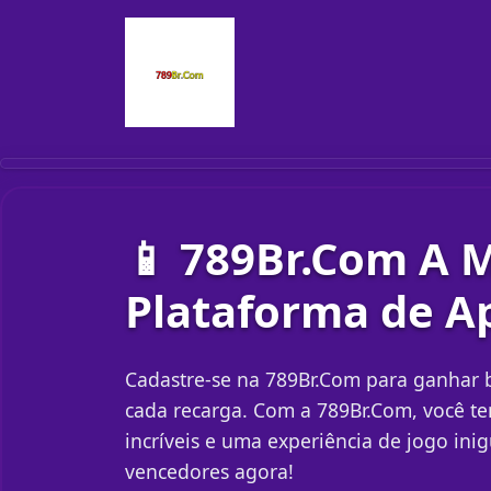
📱 789Br.Com A 
Plataforma de A
Cadastre-se na 789Br.Com para ganhar 
cada recarga. Com a 789Br.Com, você t
incríveis e uma experiência de jogo inig
vencedores agora!