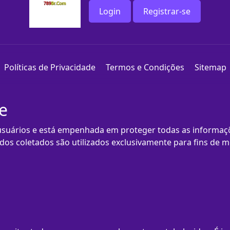
Login
Registrar-se
Políticas de Privacidade
Termos e Condições
Sitemap
de
 usuários e está empenhada em proteger todas as informaç
os coletados são utilizados exclusivamente para fins de m