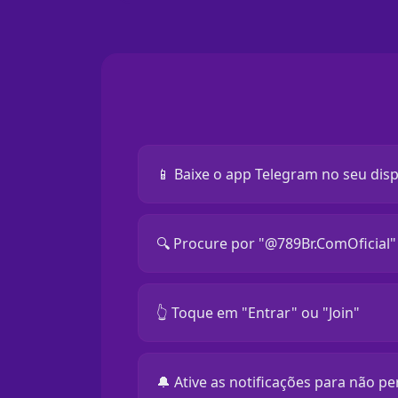
📱 Baixe o app Telegram no seu disp
🔍 Procure por "@789Br.ComOficial"
👆 Toque em "Entrar" ou "Join"
🔔 Ative as notificações para não p