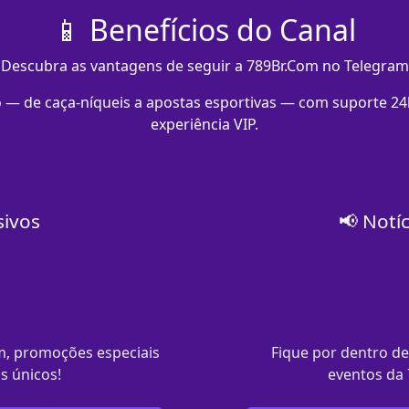
📱 Benefícios do Canal
Descubra as vantagens de seguir a 789Br.Com no Telegram
o — de caça-níqueis a apostas esportivas — com suporte 24
experiência VIP.
sivos
📢 Notí
m, promoções especiais
Fique por dentro d
s únicos!
eventos da