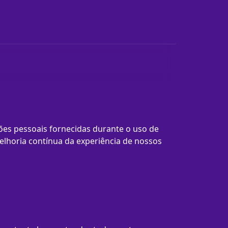
ões pessoais fornecidas durante o uso de
elhoria contínua da experiência de nossos