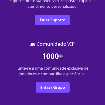
Suporte direto via Telegram, respostas rápidas e
atendimento personalizado!
Falar Suporte
👥 Comunidade VIP
1000+
Junte-se a uma comunidade exclusiva de
jogadores e compartilhe experiências!
Entrar Grupo