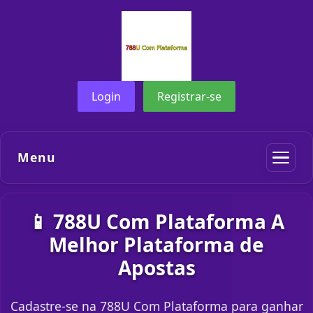
Login
Registrar-se
Menu
📱 788U Com Plataforma A
Melhor Plataforma de
Apostas
Cadastre-se na 788U Com Plataforma para ganhar