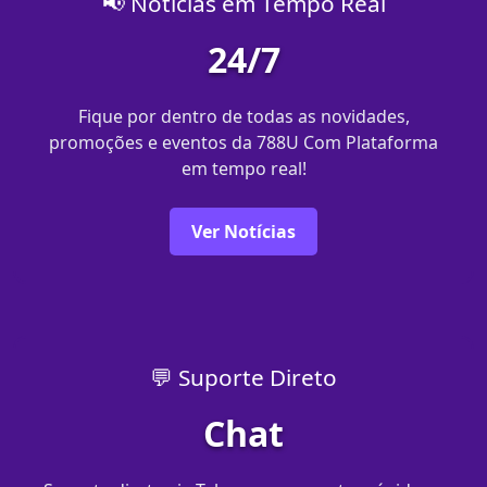
📢 Notícias em Tempo Real
24/7
Fique por dentro de todas as novidades,
promoções e eventos da 788U Com Plataforma
em tempo real!
Ver Notícias
💬 Suporte Direto
Chat