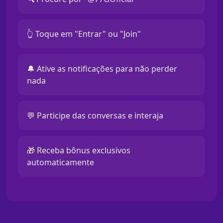
👆 Toque em "Entrar" ou "Join"
🔔 Ative as notificações para não perder
nada
💬 Participe das conversas e interaja
🎁 Receba bônus exclusivos
automaticamente