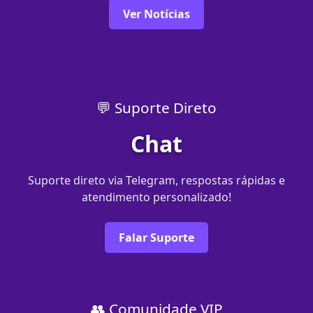
Ver Notícias
💬 Suporte Direto
Chat
Suporte direto via Telegram, respostas rápidas e
atendimento personalizado!
Falar Suporte
👥 Comunidade VIP