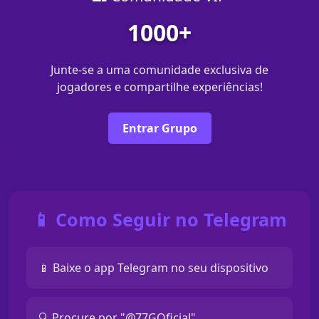
1000+
Junte-se a uma comunidade exclusiva de
jogadores e compartilhe experiências!
Entrar Grupo
📱 Como Seguir no Telegram
📱 Baixe o app Telegram no seu dispositivo
🔍 Procure por "@77GOficial"