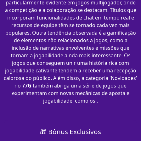
particularmente evidente em jogos multijogador, onde
a competição e a colaboração se destacam. Títulos que
incorporam funcionalidades de chat em tempo real e
recursos de equipe têm se tornado cada vez mais
populares. Outra tendência observada é a gamificação
de elementos não relacionados a jogos, como a
inclusão de narrativas envolventes e missões que
tornam a jogabilidade ainda mais interessante. Os
jogos que conseguem unir uma história rica com
jogabilidade cativante tendem a receber uma recepção
calorosa do público. Além disso, a categoria 'Novidades'
no
77G
também abriga uma série de jogos que
experimentam com novas mecânicas de aposta e
jogabilidade, como os .
🎁 Bônus Exclusivos