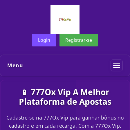
Login
Registrar-se
Menu
📱 777Ox Vip A Melhor
Plataforma de Apostas
Cadastre-se na 777Ox Vip para ganhar bônus no
cadastro e em cada recarga. Com a 777Ox Vip,