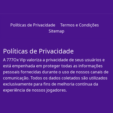
Políticas de Privacidade
Termos e Condições
Sitemap
Políticas de Privacidade
A 777Ox Vip valoriza a privacidade de seus usuários e
está empenhada em proteger todas as informações
pessoais fornecidas durante o uso de nossos canais de
comunicação. Todos os dados coletados são utilizados
exclusivamente para fins de melhoria contínua da
experiência de nossos jogadores.