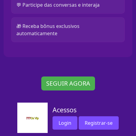
💬 Participe das conversas e interaja
🎁 Receba bônus exclusivos
automaticamente
SEGUIR AGORA
Acessos
Login
Registrar-se