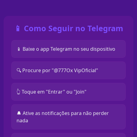
📱 Como Seguir no Telegram
📱 Baixe o app Telegram no seu dispositivo
🔍 Procure por "@777Ox VipOficial"
👆 Toque em "Entrar" ou "Join"
🔔 Ative as notificações para não perder
nada