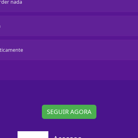
erder nada
a
aticamente
SEGUIR AGORA