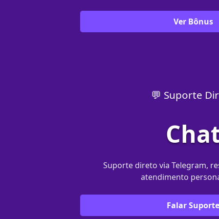
Ver Bônus
💬 Suporte Di
Cha
Suporte direto via Telegram, r
atendimento persona
Falar Suport