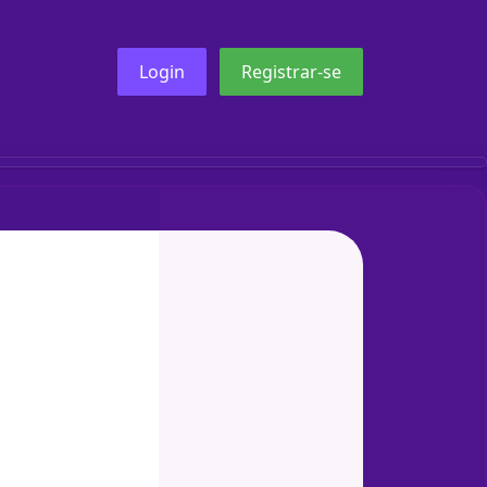
Login
Registrar-se