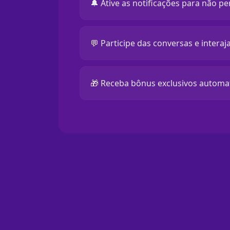
🔔 Ative as notificações para não p
💬 Participe das conversas e interaj
🎁 Receba bônus exclusivos autom