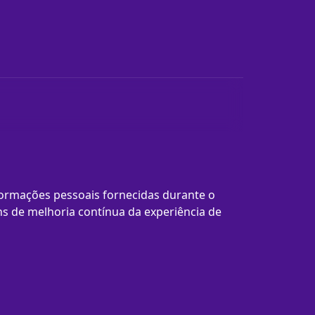
formações pessoais fornecidas durante o
ns de melhoria contínua da experiência de