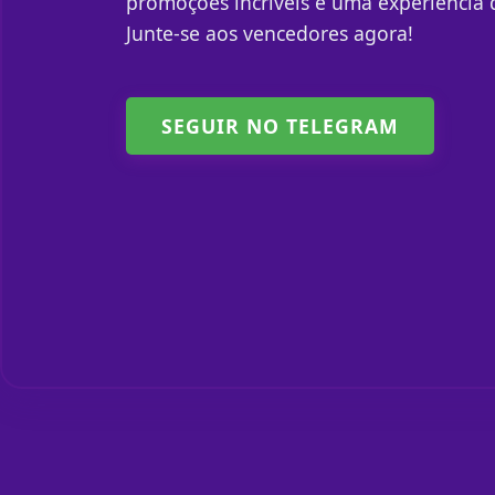
promoções incríveis e uma experiência d
Junte-se aos vencedores agora!
SEGUIR NO TELEGRAM