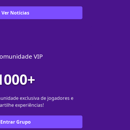
Ver Notícias
Comunidade VIP
1000+
unidade exclusiva de jogadores e
rtilhe experiências!
Entrar Grupo