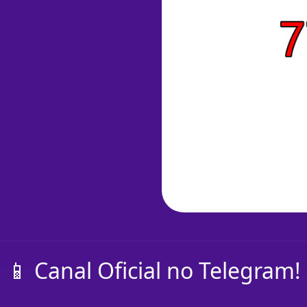
📱 Canal Oficial no Telegram!