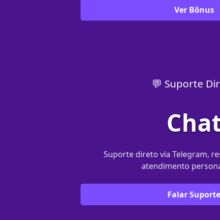
Ver Bônus
💬 Suporte Di
Cha
Suporte direto via Telegram, r
atendimento persona
Falar Suport