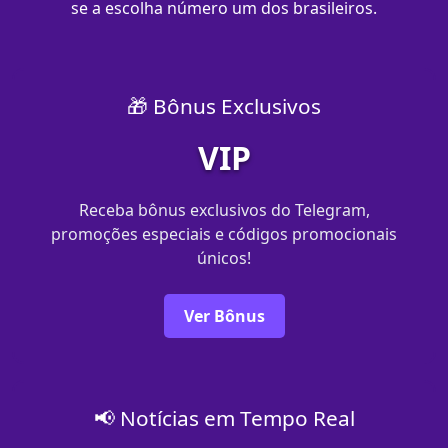
se a escolha número um dos brasileiros.
🎁 Bônus Exclusivos
VIP
Receba bônus exclusivos do Telegram,
promoções especiais e códigos promocionais
únicos!
Ver Bônus
📢 Notícias em Tempo Real