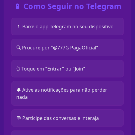
📱 Como Seguir no Telegram
📱 Baixe o app Telegram no seu dispositivo
🔍 Procure por "@777G PagaOficial"
👆 Toque em "Entrar" ou "Join"
🔔 Ative as notificações para não perder
nada
💬 Participe das conversas e interaja