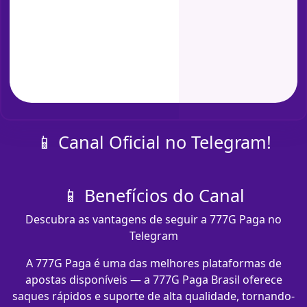
📱 Canal Oficial no Telegram!
📱 Benefícios do Canal
Descubra as vantagens de seguir a 777G Paga no
Telegram
A 777G Paga é uma das melhores plataformas de
apostas disponíveis — a 777G Paga Brasil oferece
saques rápidos e suporte de alta qualidade, tornando-