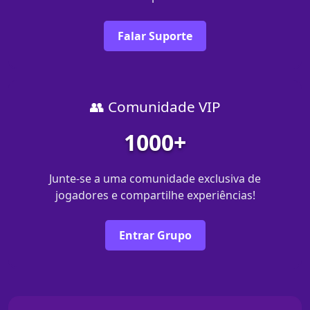
Falar Suporte
👥 Comunidade VIP
1000+
Junte-se a uma comunidade exclusiva de
jogadores e compartilhe experiências!
Entrar Grupo