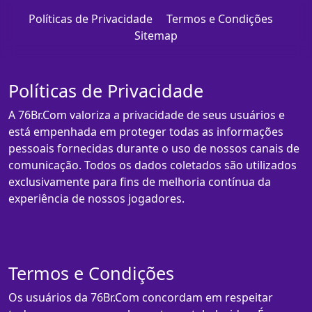
Políticas de Privacidade
Termos e Condições
Sitemap
Políticas de Privacidade
A 76Br.Com valoriza a privacidade de seus usuários e
está empenhada em proteger todas as informações
pessoais fornecidas durante o uso de nossos canais de
comunicação. Todos os dados coletados são utilizados
exclusivamente para fins de melhoria contínua da
experiência de nossos jogadores.
Termos e Condições
Os usuários da 76Br.Com concordam em respeitar