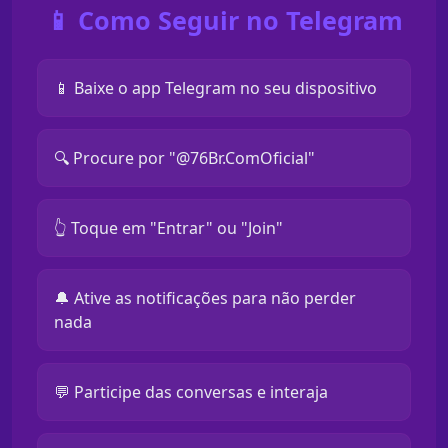
📱 Como Seguir no Telegram
📱 Baixe o app Telegram no seu dispositivo
🔍 Procure por "@76Br.ComOficial"
👆 Toque em "Entrar" ou "Join"
🔔 Ative as notificações para não perder
nada
💬 Participe das conversas e interaja