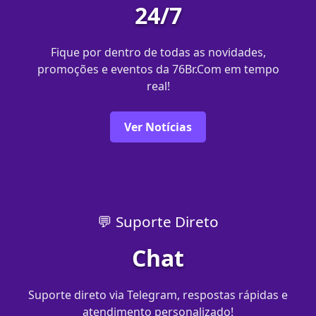
24/7
Fique por dentro de todas as novidades,
promoções e eventos da 76Br.Com em tempo
real!
Ver Notícias
💬 Suporte Direto
Chat
Suporte direto via Telegram, respostas rápidas e
atendimento personalizado!