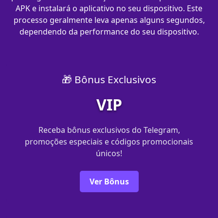
APK e instalará o aplicativo no seu dispositivo. Este
processo geralmente leva apenas alguns segundos,
dependendo da performance do seu dispositivo.
🎁 Bônus Exclusivos
VIP
Receba bônus exclusivos do Telegram,
promoções especiais e códigos promocionais
únicos!
Ver Bônus