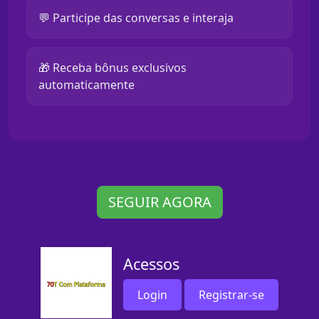
💬 Participe das conversas e interaja
🎁 Receba bônus exclusivos
automaticamente
SEGUIR AGORA
Acessos
Login
Registrar-se