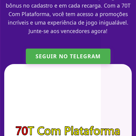
bônus no cadastro e em cada recarga. Com a 70T
Com Plataforma, você tem acesso a promoções
incríveis e uma experiência de jogo inigualável.
Junte-se aos vencedores agora!
SEGUIR NO TELEGRAM