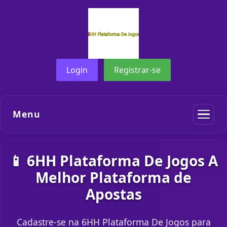
Login
Registrar-se
Menu
📱 6HH Plataforma De Jogos A
Melhor Plataforma de
Apostas
Cadastre-se na 6HH Plataforma De Jogos para