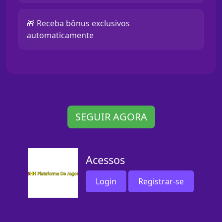
🎁 Receba bônus exclusivos
automaticamente
SEGUIR AGORA
Acessos
Login
Registrar-se