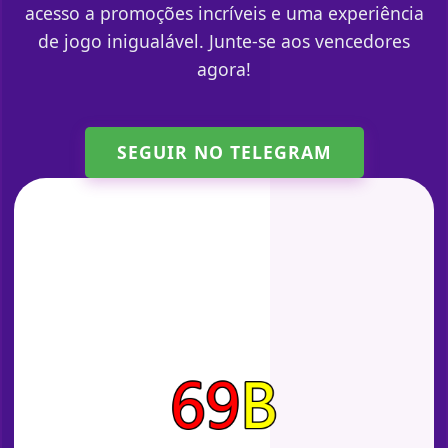
acesso a promoções incríveis e uma experiência
de jogo inigualável. Junte-se aos vencedores
agora!
SEGUIR NO TELEGRAM