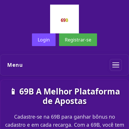
Login
Registrar-se
Menu
📱 69B A Melhor Plataforma
de Apostas
Cadastre-se na 69B para ganhar bônus no
cadastro e em cada recarga. Com a 69B, você tem