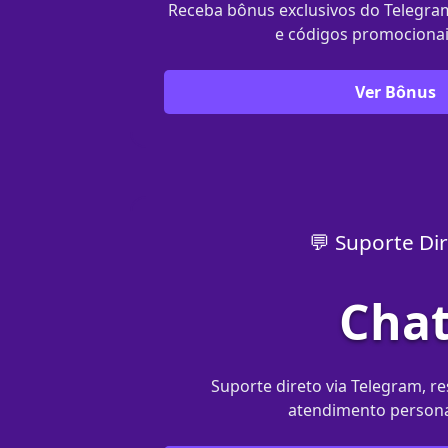
Receba bônus exclusivos do Telegra
e códigos promocionai
Ver Bônus
💬 Suporte Di
Cha
Suporte direto via Telegram, r
atendimento persona