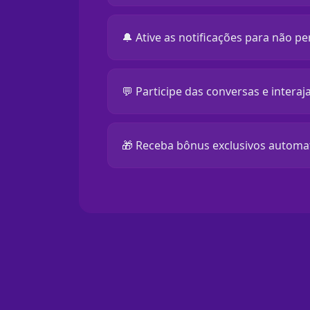
🔔 Ative as notificações para não p
💬 Participe das conversas e interaj
🎁 Receba bônus exclusivos autom