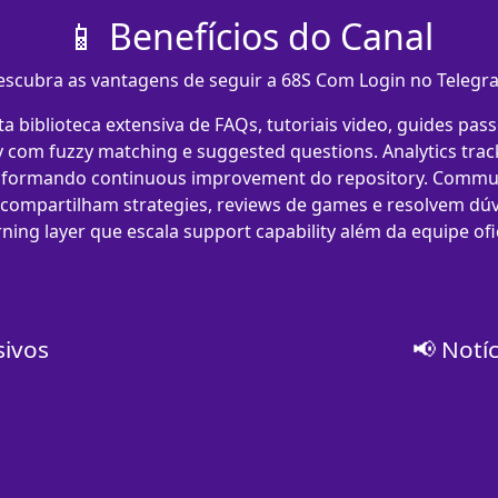
📱 Benefícios do Canal
escubra as vantagens de seguir a 68S Com Login no Telegr
a biblioteca extensiva de FAQs, tutoriais video, guides pas
y com fuzzy matching e suggested questions. Analytics trac
s, informando continuous improvement do repository. Comm
compartilham strategies, reviews de games e resolvem dúv
rning layer que escala support capability além da equipe ofic
sivos
📢 Notí