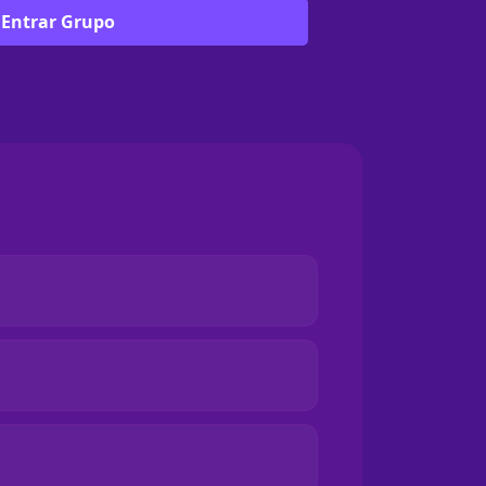
Entrar Grupo