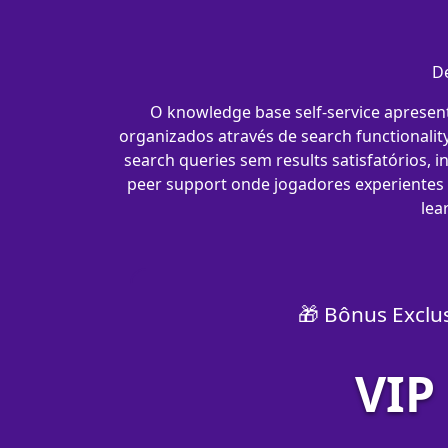
D
O knowledge base self-service apresent
organizados através de search functionalit
search queries sem results satisfatório
peer support onde jogadores experientes 
lea
🎁 Bônus Exclu
VIP