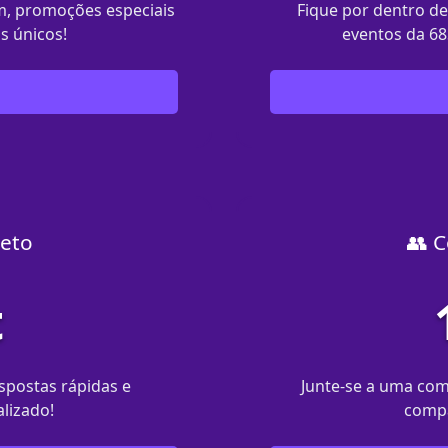
m, promoções especiais
Fique por dentro d
s únicos!
eventos da 68
reto
👥 
t
espostas rápidas e
Junte-se a uma com
lizado!
compa