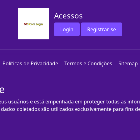
Acessos
Login
Registrar-se
Políticas de Privacidade
Termos e Condições
Sitemap
de
seus usuários e está empenhada em proteger todas as info
dados coletados são utilizados exclusivamente para fins d