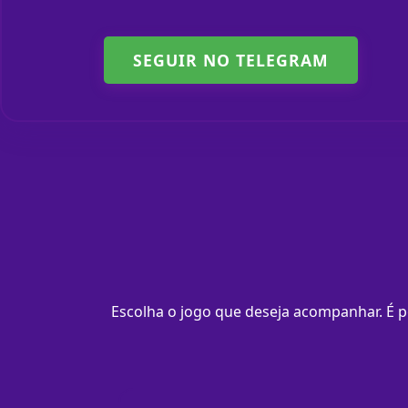
SEGUIR NO TELEGRAM
Escolha o jogo que deseja acompanhar. É po