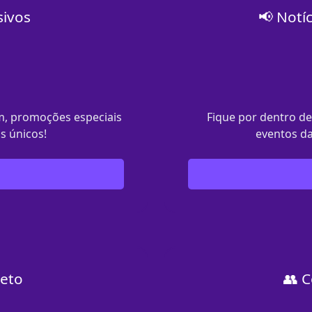
sivos
📢 Notí
m, promoções especiais
Fique por dentro d
s únicos!
eventos d
reto
👥 