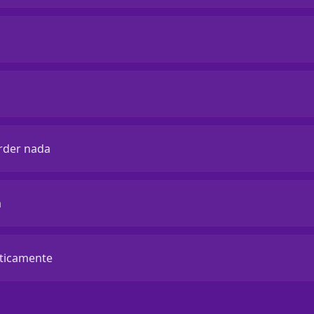
erder nada
a
aticamente