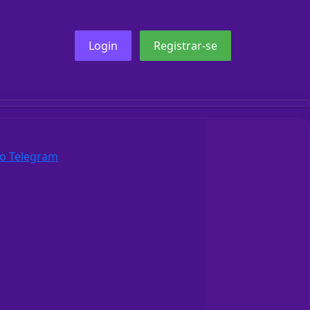
Login
Registrar-se