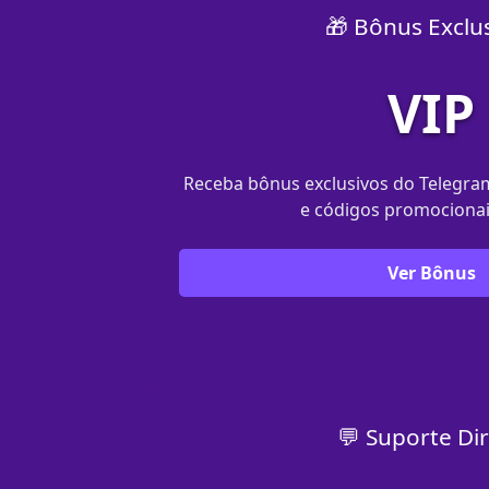
🎁 Bônus Exclu
VIP
Receba bônus exclusivos do Telegra
e códigos promocionai
Ver Bônus
💬 Suporte Di