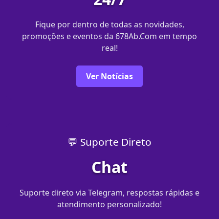
Fique por dentro de todas as novidades,
promoções e eventos da 678Ab.Com em tempo
real!
Ver Notícias
💬 Suporte Direto
Chat
Suporte direto via Telegram, respostas rápidas e
atendimento personalizado!