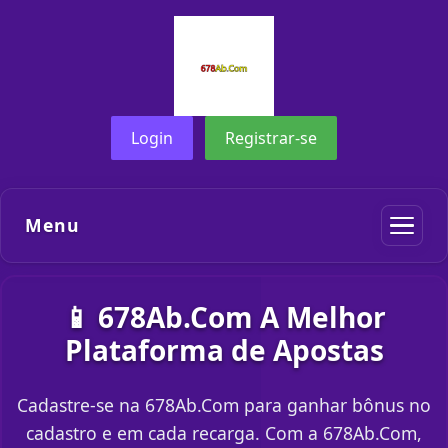
Login
Registrar-se
Menu
📱 678Ab.Com A Melhor
Plataforma de Apostas
Cadastre-se na 678Ab.Com para ganhar bônus no
cadastro e em cada recarga. Com a 678Ab.Com,