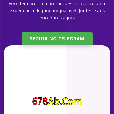
você tem acesso a promoções incríveis e uma
experiência de jogo inigualável. Junte-se aos
vencedores agora!
SEGUIR NO TELEGRAM