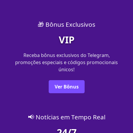
🎁 Bônus Exclusivos
VIP
Receba bônus exclusivos do Telegram,
promoções especiais e códigos promocionais
únicos!
Ver Bônus
📢 Notícias em Tempo Real
24/7