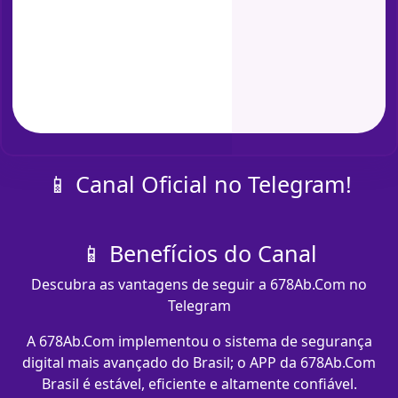
📱 Canal Oficial no Telegram!
📱 Benefícios do Canal
Descubra as vantagens de seguir a 678Ab.Com no
Telegram
A 678Ab.Com implementou o sistema de segurança
digital mais avançado do Brasil; o APP da 678Ab.Com
Brasil é estável, eficiente e altamente confiável.