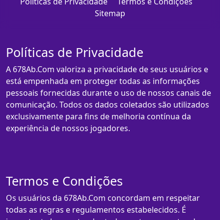
Políticas de Privacidade
Termos e Condições
Sitemap
Políticas de Privacidade
A 678Ab.Com valoriza a privacidade de seus usuários e
está empenhada em proteger todas as informações
pessoais fornecidas durante o uso de nossos canais de
comunicação. Todos os dados coletados são utilizados
exclusivamente para fins de melhoria contínua da
experiência de nossos jogadores.
Termos e Condições
Os usuários da 678Ab.Com concordam em respeitar
todas as regras e regulamentos estabelecidos. É