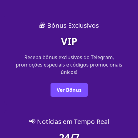
🎁 Bônus Exclusivos
VIP
Receba bônus exclusivos do Telegram,
promoções especiais e códigos promocionais
únicos!
Ver Bônus
📢 Notícias em Tempo Real
24/7