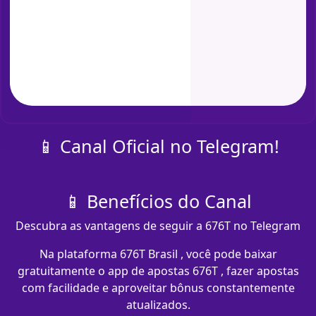
📱 Canal Oficial no Telegram!
📱 Benefícios do Canal
Descubra as vantagens de seguir a 676T no Telegram
Na plataforma 676T Brasil , você pode baixar
gratuitamente o app de apostas 676T , fazer apostas
com facilidade e aproveitar bônus constantemente
atualizados.