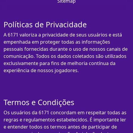
Sitemap
Políticas de Privacidade
A 6171 valoriza a privacidade de seus usuários e está
empenhada em proteger todas as informações
pessoais fornecidas durante o uso de nossos canais de
comunicação. Todos os dados coletados são utilizados
exclusivamente para fins de melhoria contínua da
experiência de nossos jogadores.
Termos e Condições
Os usuários da 6171 concordam em respeitar todas as
regras e regulamentos estabelecidos. É importante ler
e entender todos os termos antes de participar de