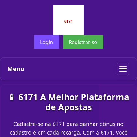
Login
Registrar-se
Menu
📱 6171 A Melhor Plataforma
de Apostas
Cadastre-se na 6171 para ganhar bônus no
cadastro e em cada recarga. Com a 6171, você