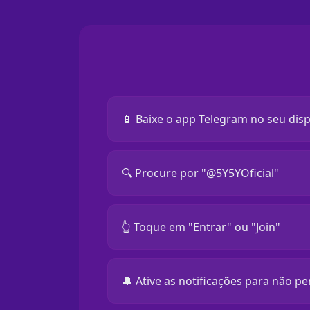
📱 Baixe o app Telegram no seu disp
🔍 Procure por "@5Y5YOficial"
👆 Toque em "Entrar" ou "Join"
🔔 Ative as notificações para não p