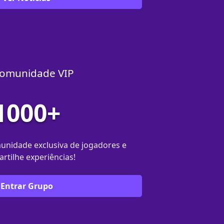
Comunidade VIP
1000+
unidade exclusiva de jogadores e
rtilhe experiências!
Entrar Grupo