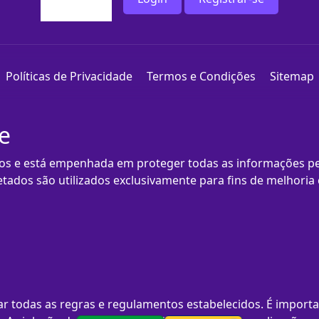
Políticas de Privacidade
Termos e Condições
Sitemap
de
rios e está empenhada em proteger todas as informações p
tados são utilizados exclusivamente para fins de melhoria
 todas as regras e regulamentos estabelecidos. É importa