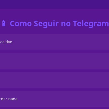
📱 Como Seguir no Telegram
ositivo
erder nada