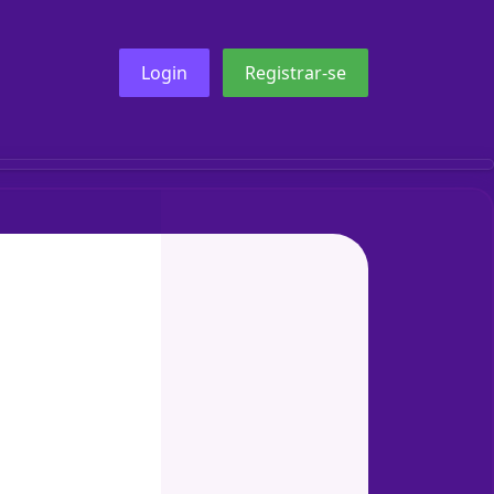
Login
Registrar-se