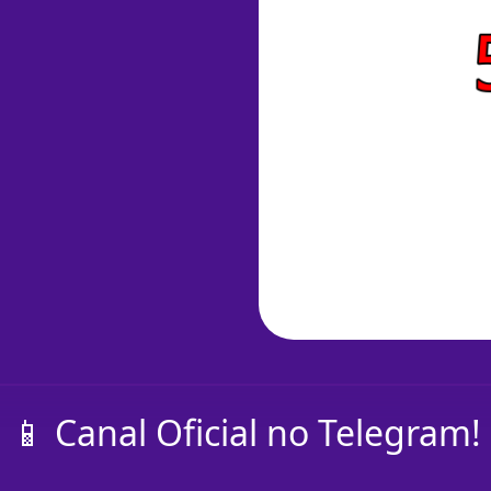
📱 Canal Oficial no Telegram!