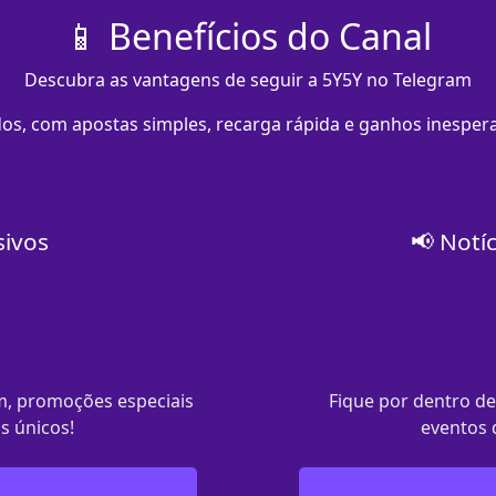
📱 Benefícios do Canal
Descubra as vantagens de seguir a 5Y5Y no Telegram
dos, com apostas simples, recarga rápida e ganhos inespera
sivos
📢 Notí
m, promoções especiais
Fique por dentro d
s únicos!
eventos 