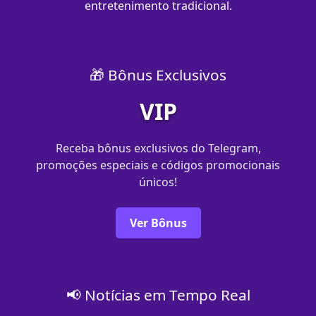
entretenimento tradicional.
🎁 Bônus Exclusivos
VIP
Receba bônus exclusivos do Telegram,
promoções especiais e códigos promocionais
únicos!
Ver Bônus
📢 Notícias em Tempo Real