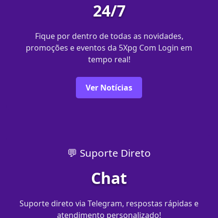
24/7
Fique por dentro de todas as novidades,
promoções e eventos da 5Xpg Com Login em
tempo real!
Ver Notícias
💬 Suporte Direto
Chat
Suporte direto via Telegram, respostas rápidas e
atendimento personalizado!