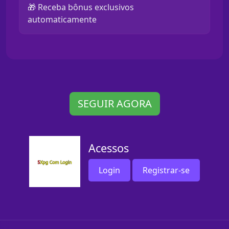
🎁 Receba bônus exclusivos
automaticamente
SEGUIR AGORA
Acessos
Login
Registrar-se