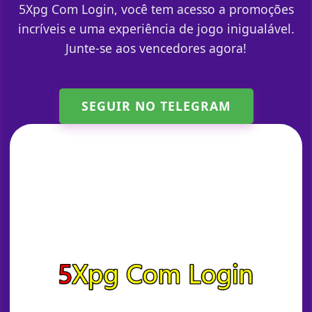
5Xpg Com Login, você tem acesso a promoções
incríveis e uma experiência de jogo inigualável.
Junte-se aos vencedores agora!
SEGUIR NO TELEGRAM