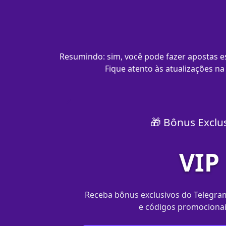
Resumindo: sim, você pode fazer apostas e
Fique atento às atualizações na
🎁 Bônus Exclu
VIP
Receba bônus exclusivos do Telegra
e códigos promocionai