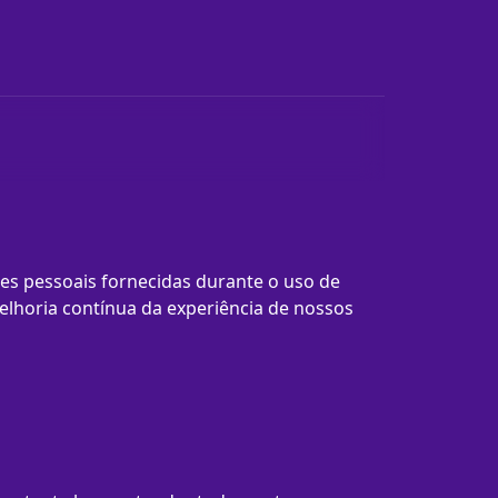
es pessoais fornecidas durante o uso de
elhoria contínua da experiência de nossos