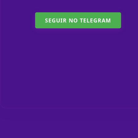
SEGUIR NO TELEGRAM