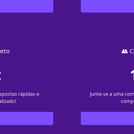
reto
👥 
t
espostas rápidas e
Junte-se a uma com
lizado!
compa
e