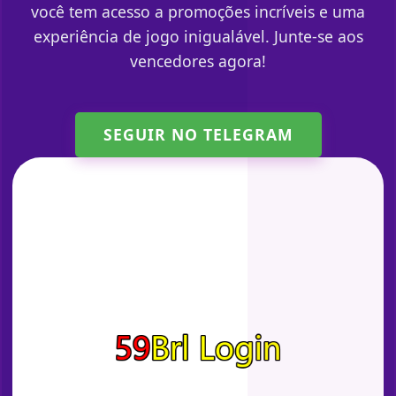
você tem acesso a promoções incríveis e uma
experiência de jogo inigualável. Junte-se aos
vencedores agora!
SEGUIR NO TELEGRAM