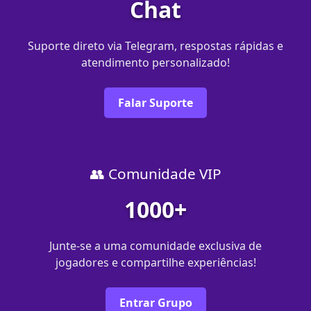
Chat
Suporte direto via Telegram, respostas rápidas e
atendimento personalizado!
Falar Suporte
👥 Comunidade VIP
1000+
Junte-se a uma comunidade exclusiva de
jogadores e compartilhe experiências!
Entrar Grupo