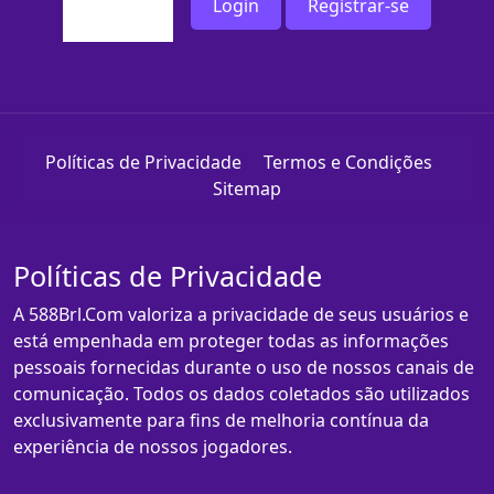
Login
Registrar-se
Políticas de Privacidade
Termos e Condições
Sitemap
Políticas de Privacidade
A 588Brl.Com valoriza a privacidade de seus usuários e
está empenhada em proteger todas as informações
pessoais fornecidas durante o uso de nossos canais de
comunicação. Todos os dados coletados são utilizados
exclusivamente para fins de melhoria contínua da
experiência de nossos jogadores.