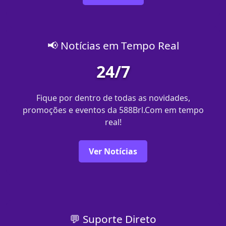
📢 Notícias em Tempo Real
24/7
Fique por dentro de todas as novidades,
promoções e eventos da 588Brl.Com em tempo
real!
Ver Notícias
💬 Suporte Direto