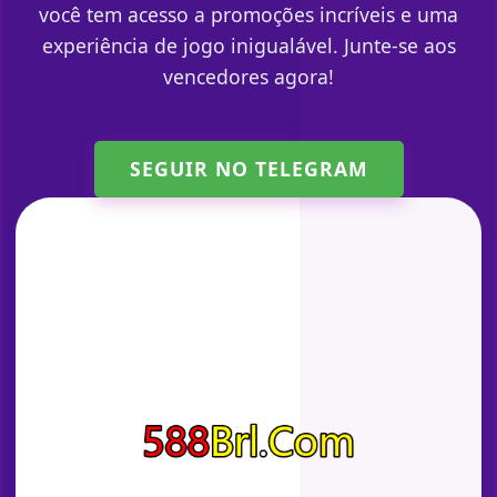
você tem acesso a promoções incríveis e uma
experiência de jogo inigualável. Junte-se aos
vencedores agora!
SEGUIR NO TELEGRAM