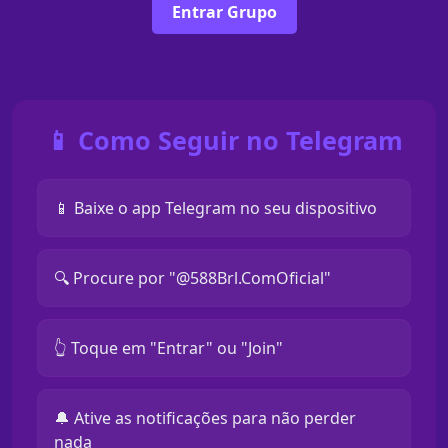
Entrar Grupo
📱 Como Seguir no Telegram
📱 Baixe o app Telegram no seu dispositivo
🔍 Procure por "@588Brl.ComOficial"
👆 Toque em "Entrar" ou "Join"
🔔 Ative as notificações para não perder
nada