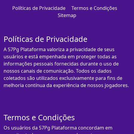
Políticas de Privacidade
Termos e Condições
Sitemap
Políticas de Privacidade
A 57Pg Plataforma valoriza a privacidade de seus
usuários e está empenhada em proteger todas as
informações pessoais fornecidas durante o uso de
nossos canais de comunicação. Todos os dados
coletados são utilizados exclusivamente para fins de
melhoria contínua da experiência de nossos jogadores.
Termos e Condições
Os usuários da 57Pg Plataforma concordam em