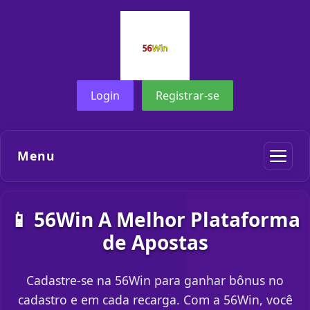
Login
Registrar-se
Menu
📱 56Win A Melhor Plataforma
de Apostas
Cadastre-se na 56Win para ganhar bônus no
cadastro e em cada recarga. Com a 56Win, você