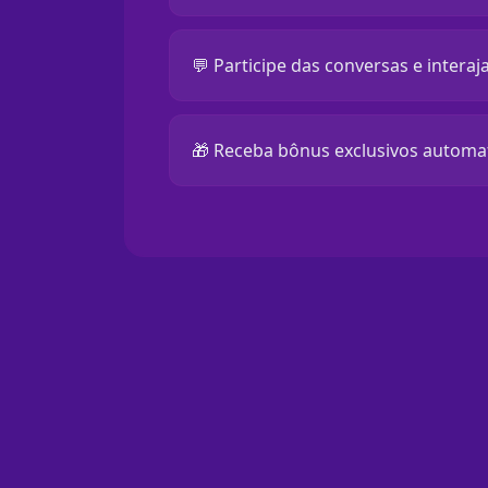
💬 Participe das conversas e interaj
🎁 Receba bônus exclusivos autom