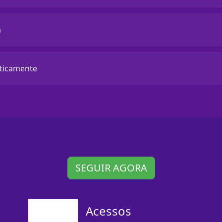
a
aticamente
SEGUIR AGORA
Acessos