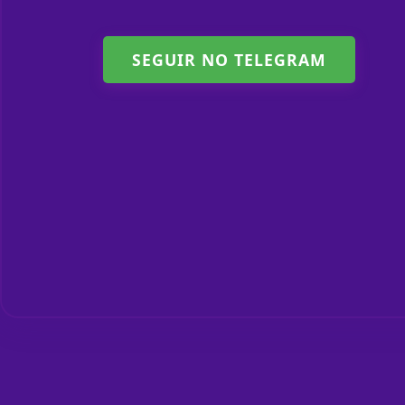
SEGUIR NO TELEGRAM