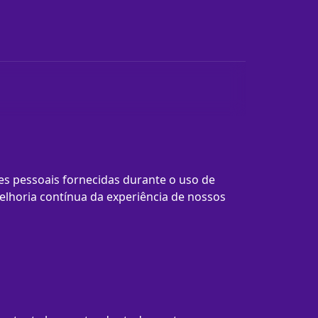
s pessoais fornecidas durante o uso de
elhoria contínua da experiência de nossos