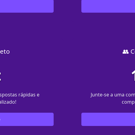
reto
👥 
t
espostas rápidas e
Junte-se a uma com
lizado!
compa
e