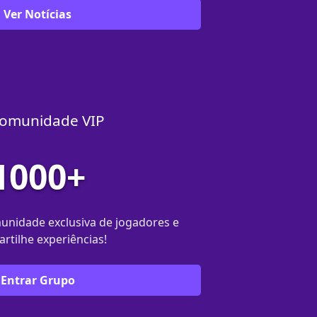
Ver Notícias
Comunidade VIP
1000+
unidade exclusiva de jogadores e
rtilhe experiências!
Entrar Grupo