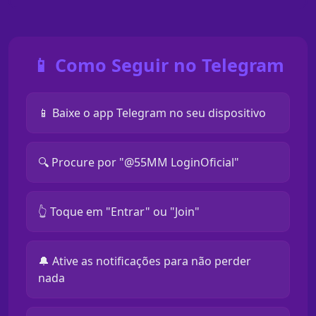
📱 Como Seguir no Telegram
📱 Baixe o app Telegram no seu dispositivo
🔍 Procure por "@55MM LoginOficial"
👆 Toque em "Entrar" ou "Join"
🔔 Ative as notificações para não perder
nada