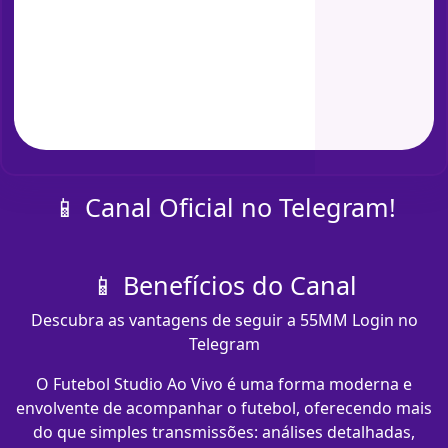
📱 Canal Oficial no Telegram!
📱 Benefícios do Canal
Descubra as vantagens de seguir a 55MM Login no
Telegram
O Futebol Studio Ao Vivo é uma forma moderna e
envolvente de acompanhar o futebol, oferecendo mais
do que simples transmissões: análises detalhadas,