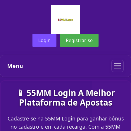
Login
Registrar-se
Menu
📱 55MM Login A Melhor
Plataforma de Apostas
Cadastre-se na 55MM Login para ganhar bônus
no cadastro e em cada recarga. Com a 55MM