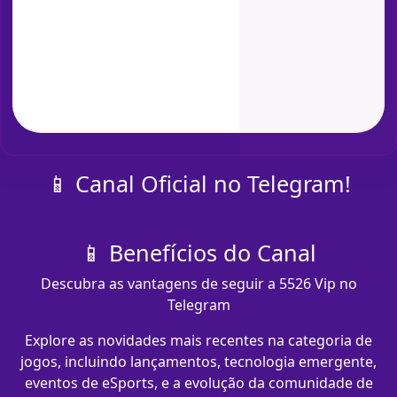
📱 Canal Oficial no Telegram!
📱 Benefícios do Canal
Descubra as vantagens de seguir a 5526 Vip no
Telegram
Explore as novidades mais recentes na categoria de
jogos, incluindo lançamentos, tecnologia emergente,
eventos de eSports, e a evolução da comunidade de