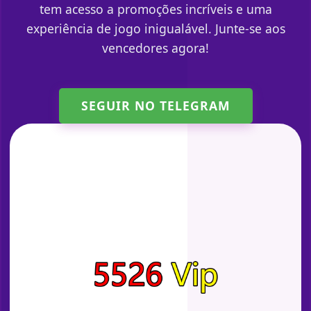
tem acesso a promoções incríveis e uma
experiência de jogo inigualável. Junte-se aos
vencedores agora!
SEGUIR NO TELEGRAM