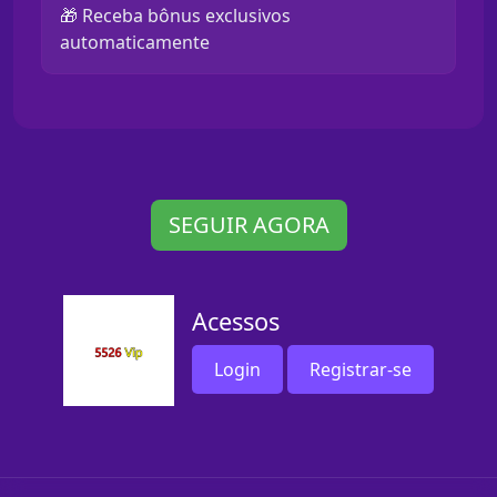
🎁 Receba bônus exclusivos
automaticamente
SEGUIR AGORA
Acessos
Login
Registrar-se