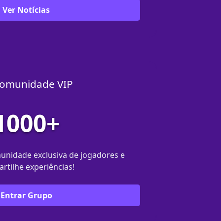
Ver Notícias
Comunidade VIP
1000+
unidade exclusiva de jogadores e
rtilhe experiências!
Entrar Grupo