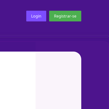
Login
Registrar-se