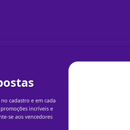
postas
 no cadastro e em cada
 promoções incríveis e
unte-se aos vencedores