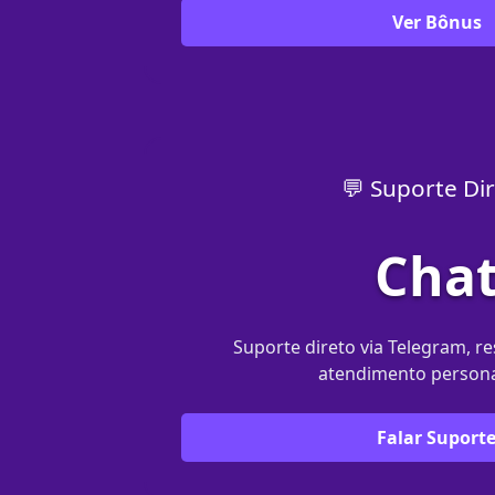
Ver Bônus
💬 Suporte Di
Cha
Suporte direto via Telegram, r
atendimento persona
Falar Suport