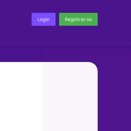
Login
Registrar-se