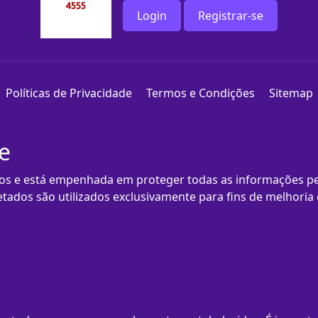
Login
Registrar-se
Políticas de Privacidade
Termos e Condições
Sitemap
de
rios e está empenhada em proteger todas as informações p
tados são utilizados exclusivamente para fins de melhoria