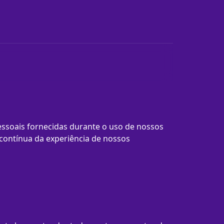
essoais fornecidas durante o uso de nossos
 contínua da experiência de nossos