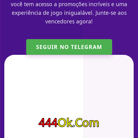
você tem acesso a promoções incríveis e uma
experiência de jogo inigualável. Junte-se aos
vencedores agora!
SEGUIR NO TELEGRAM