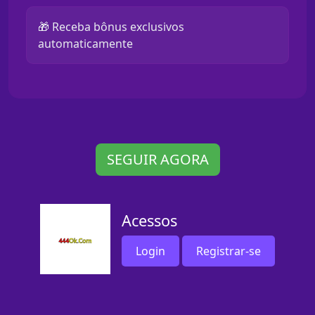
🎁 Receba bônus exclusivos
automaticamente
SEGUIR AGORA
Acessos
Login
Registrar-se