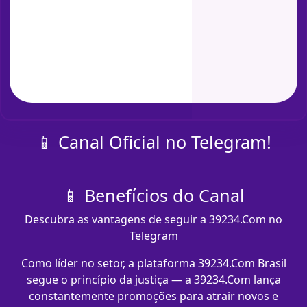
📱 Canal Oficial no Telegram!
📱 Benefícios do Canal
Descubra as vantagens de seguir a 39234.Com no
Telegram
Como líder no setor, a plataforma 39234.Com Brasil
segue o princípio da justiça — a 39234.Com lança
constantemente promoções para atrair novos e