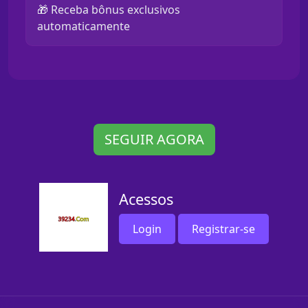
🎁 Receba bônus exclusivos
automaticamente
SEGUIR AGORA
Acessos
Login
Registrar-se