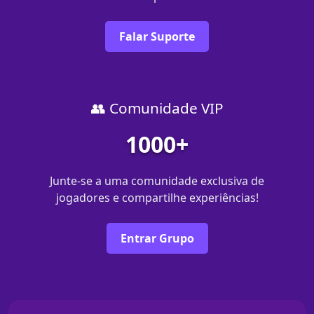
Falar Suporte
👥 Comunidade VIP
1000+
Junte-se a uma comunidade exclusiva de
jogadores e compartilhe experiências!
Entrar Grupo