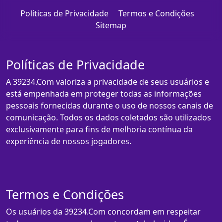
Políticas de Privacidade
Termos e Condições
Sitemap
Políticas de Privacidade
A 39234.Com valoriza a privacidade de seus usuários e
está empenhada em proteger todas as informações
pessoais fornecidas durante o uso de nossos canais de
comunicação. Todos os dados coletados são utilizados
exclusivamente para fins de melhoria contínua da
experiência de nossos jogadores.
Termos e Condições
Os usuários da 39234.Com concordam em respeitar