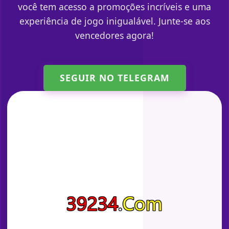
você tem acesso a promoções incríveis e uma
experiência de jogo inigualável. Junte-se aos
vencedores agora!
SEGUIR NO TELEGRAM