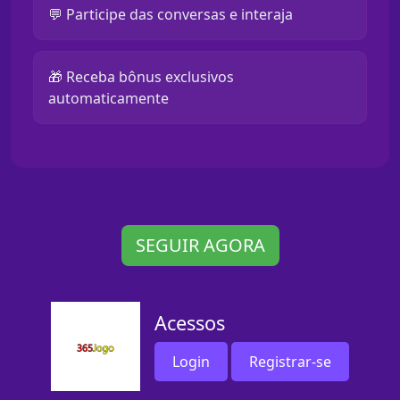
💬 Participe das conversas e interaja
🎁 Receba bônus exclusivos
automaticamente
SEGUIR AGORA
Acessos
Login
Registrar-se