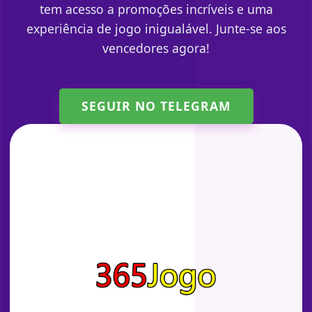
tem acesso a promoções incríveis e uma
experiência de jogo inigualável. Junte-se aos
vencedores agora!
SEGUIR NO TELEGRAM