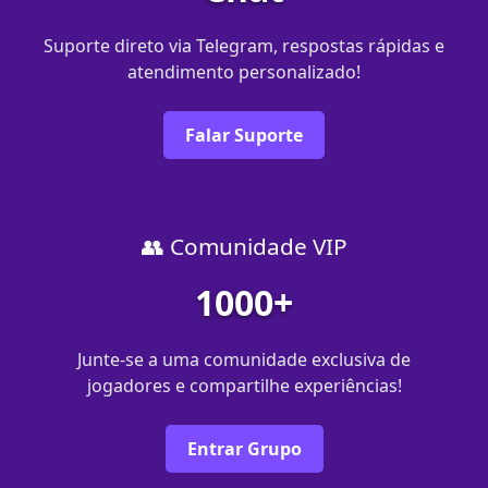
Suporte direto via Telegram, respostas rápidas e
atendimento personalizado!
Falar Suporte
👥 Comunidade VIP
1000+
Junte-se a uma comunidade exclusiva de
jogadores e compartilhe experiências!
Entrar Grupo