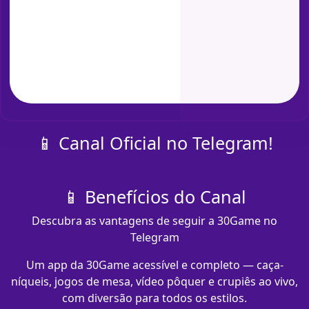
📱 Canal Oficial no Telegram!
📱 Benefícios do Canal
Descubra as vantagens de seguir a 30Game no
Telegram
Um app da 30Game acessível e completo — caça-
níqueis, jogos de mesa, vídeo pôquer e crupiês ao vivo,
com diversão para todos os estilos.