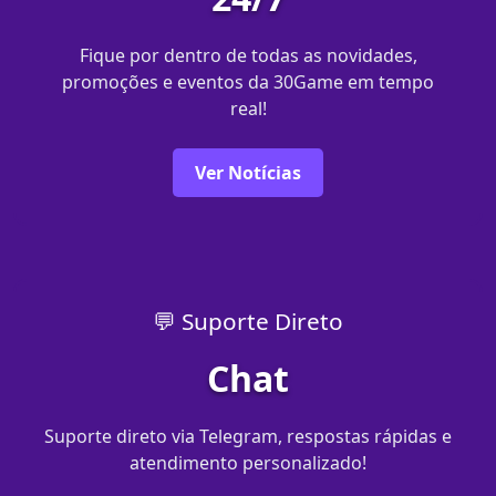
Fique por dentro de todas as novidades,
promoções e eventos da 30Game em tempo
real!
Ver Notícias
💬 Suporte Direto
Chat
Suporte direto via Telegram, respostas rápidas e
atendimento personalizado!