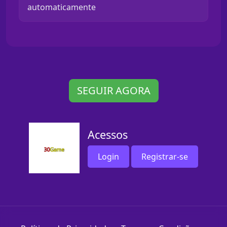
automaticamente
SEGUIR AGORA
Acessos
Login
Registrar-se