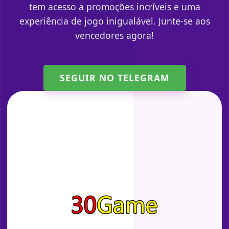
tem acesso a promoções incríveis e uma
experiência de jogo inigualável. Junte-se aos
vencedores agora!
SEGUIR NO TELEGRAM