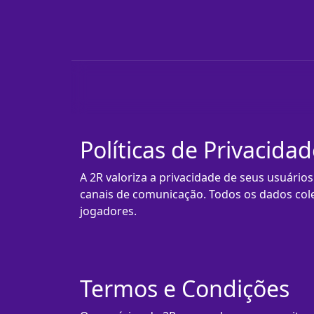
Políticas de Privacida
A 2R valoriza a privacidade de seus usuári
canais de comunicação. Todos os dados cole
jogadores.
Termos e Condições