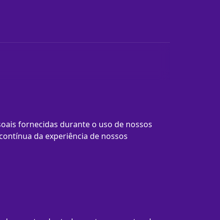
soais fornecidas durante o uso de nossos
 contínua da experiência de nossos