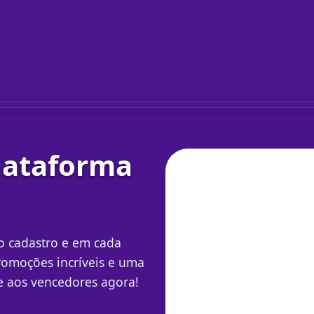
Plataforma
o cadastro e em cada
romoções incríveis e uma
se aos vencedores agora!