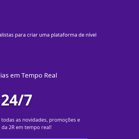
listas para criar uma plataforma de nível
cias em Tempo Real
24/7
e todas as novidades, promoções e
 da 2R em tempo real!