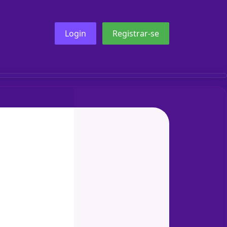
Login
Registrar-se