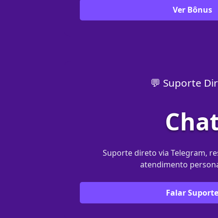
Ver Bônus
💬 Suporte Di
Cha
Suporte direto via Telegram, r
atendimento persona
Falar Suport