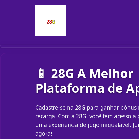
📱 28G A Melhor
Plataforma de A
Cadastre-se na 28G para ganhar bônus 
recarga. Com a 28G, você tem acesso a 
uma experiência de jogo inigualável. J
agora!