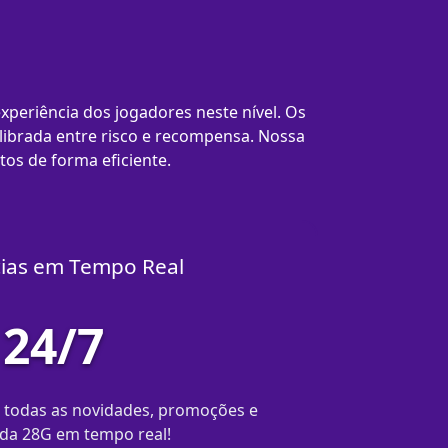
xperiência dos jogadores neste nível. Os
librada entre risco e recompensa. Nossa
os de forma eficiente.
cias em Tempo Real
24/7
e todas as novidades, promoções e
 da 28G em tempo real!