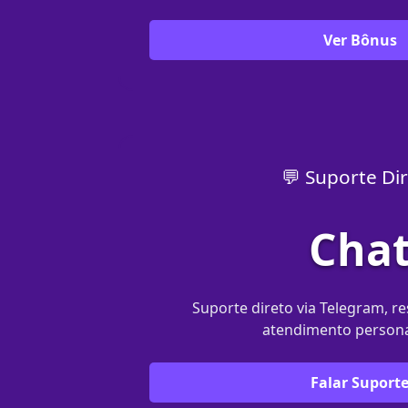
Ver Bônus
💬 Suporte Di
Cha
Suporte direto via Telegram, r
atendimento persona
Falar Suport