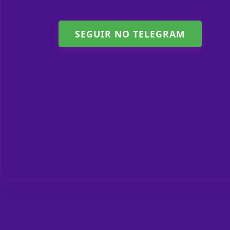
SEGUIR NO TELEGRAM