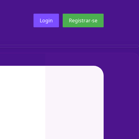
Login
Registrar-se