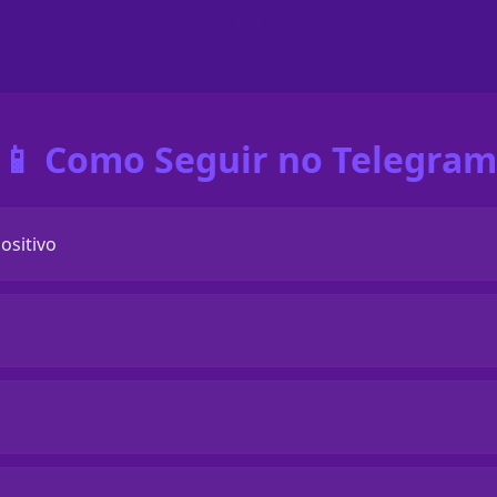
📱 Como Seguir no Telegram
ositivo