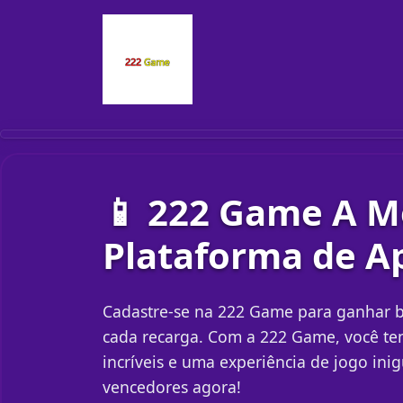
📱 222 Game A M
Plataforma de A
Cadastre-se na 222 Game para ganhar 
cada recarga. Com a 222 Game, você t
incríveis e uma experiência de jogo inig
vencedores agora!