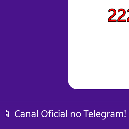
📱 Canal Oficial no Telegram!