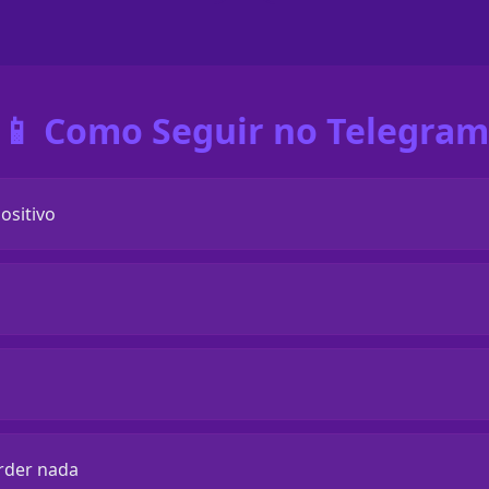
📱 Como Seguir no Telegram
ositivo
erder nada