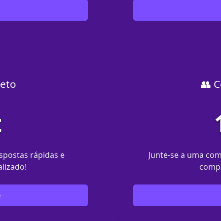
reto
👥 
t
espostas rápidas e
Junte-se a uma com
lizado!
compa
e