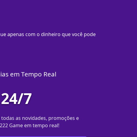
ogue apenas com o dinheiro que você pode
cias em Tempo Real
24/7
e todas as novidades, promoções e
 222 Game em tempo real!