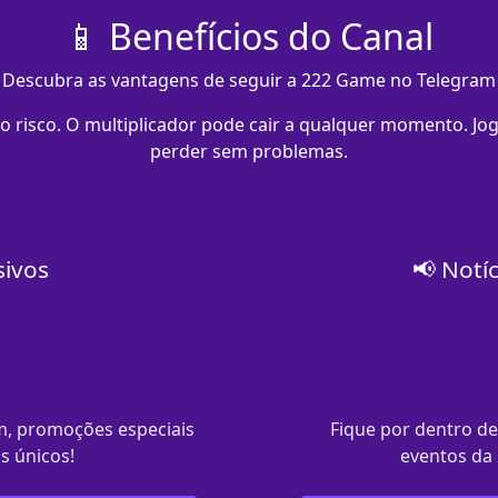
📱 Benefícios do Canal
Descubra as vantagens de seguir a 222 Game no Telegram
lto risco. O multiplicador pode cair a qualquer momento. J
perder sem problemas.
sivos
📢 Notí
m, promoções especiais
Fique por dentro d
s únicos!
eventos da