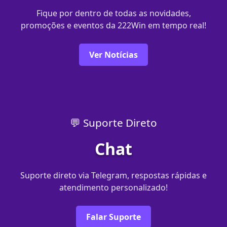
Fique por dentro de todas as novidades,
promoções e eventos da 222Win em tempo real!
Ver Notícias
💬 Suporte Direto
Chat
Suporte direto via Telegram, respostas rápidas e
atendimento personalizado!
Falar Suporte