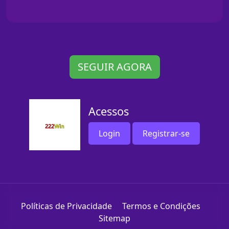
SEGUIR AGORA
Acessos
Login
Registrar-se
Políticas de Privacidade
Termos e Condições
Sitemap