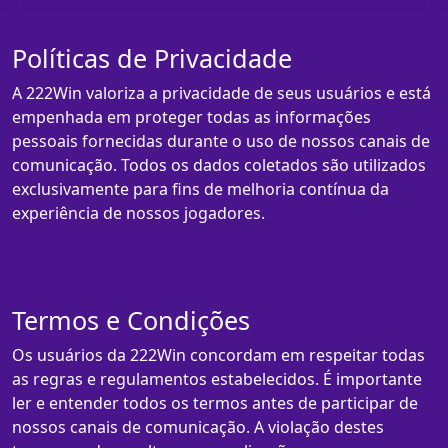
Políticas de Privacidade
A 222Win valoriza a privacidade de seus usuários e está
empenhada em proteger todas as informações
pessoais fornecidas durante o uso de nossos canais de
comunicação. Todos os dados coletados são utilizados
exclusivamente para fins de melhoria contínua da
experiência de nossos jogadores.
Termos e Condições
Os usuários da 222Win concordam em respeitar todas
as regras e regulamentos estabelecidos. É importante
ler e entender todos os termos antes de participar de
nossos canais de comunicação. A violação destes