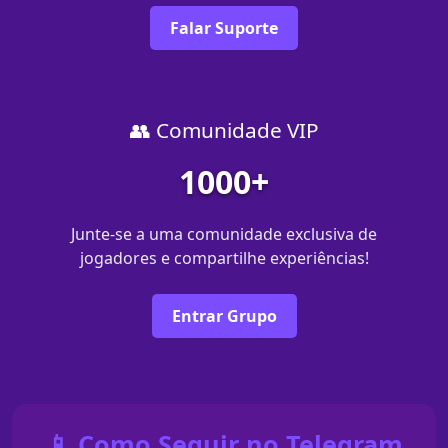
Falar Suporte
👥 Comunidade VIP
1000+
Junte-se a uma comunidade exclusiva de
jogadores e compartilhe experiências!
Entrar Grupo
📱 Como Seguir no Telegram