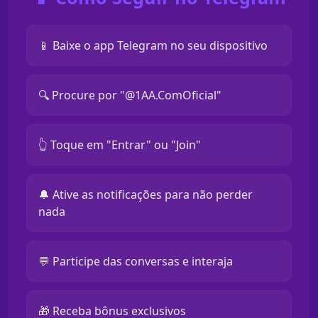
📱 Baixe o app Telegram no seu dispositivo
🔍 Procure por "@1AA.ComOficial"
👆 Toque em "Entrar" ou "Join"
🔔 Ative as notificações para não perder
nada
💬 Participe das conversas e interaja
🎁 Receba bônus exclusivos