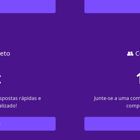
reto
👥 
t
espostas rápidas e
Junte-se a uma com
lizado!
compa
e