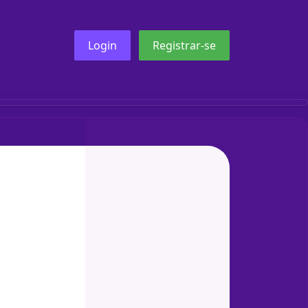
Login
Registrar-se