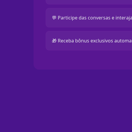
💬 Participe das conversas e interaj
🎁 Receba bônus exclusivos autom