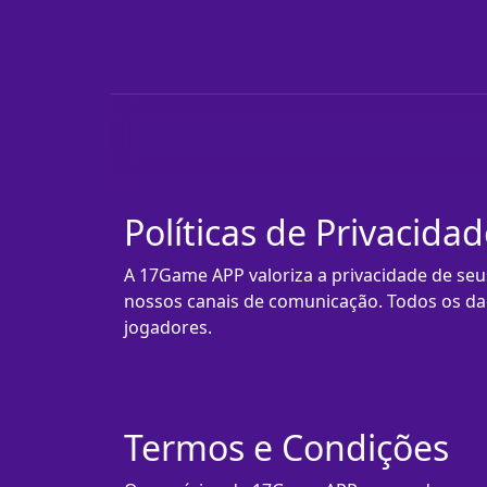
Políticas de Privacida
A 17Game APP valoriza a privacidade de se
nossos canais de comunicação. Todos os dad
jogadores.
Termos e Condições