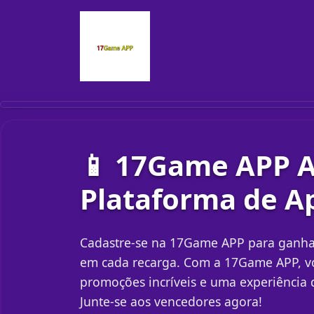
📱 17Game APP 
Plataforma de A
Cadastre-se na 17Game APP para ganha
em cada recarga. Com a 17Game APP, v
promoções incríveis e uma experiência d
Junte-se aos vencedores agora!