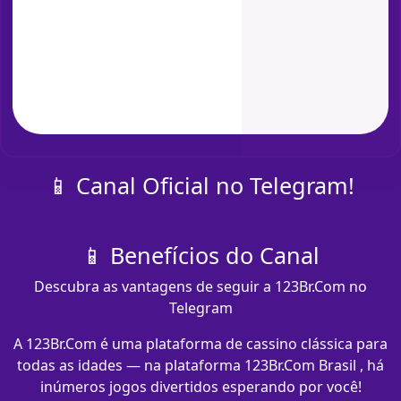
📱 Canal Oficial no Telegram!
📱 Benefícios do Canal
Descubra as vantagens de seguir a 123Br.Com no
Telegram
A 123Br.Com é uma plataforma de cassino clássica para
todas as idades — na plataforma 123Br.Com Brasil , há
inúmeros jogos divertidos esperando por você!