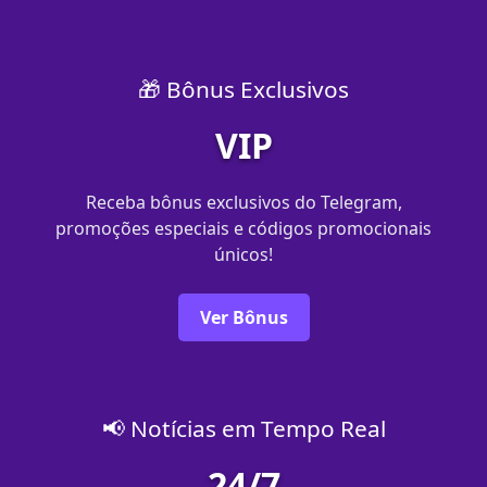
🎁 Bônus Exclusivos
VIP
Receba bônus exclusivos do Telegram,
promoções especiais e códigos promocionais
únicos!
Ver Bônus
📢 Notícias em Tempo Real
24/7