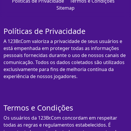
Políticas de Privacidade
Termos e Condições
Sitemap
Políticas de Privacidade
A 123Br.Com valoriza a privacidade de seus usuários e
está empenhada em proteger todas as informações
pessoais fornecidas durante o uso de nossos canais de
comunicação. Todos os dados coletados são utilizados
exclusivamente para fins de melhoria contínua da
experiência de nossos jogadores.
Termos e Condições
Os usuários da 123Br.Com concordam em respeitar
todas as regras e regulamentos estabelecidos. É