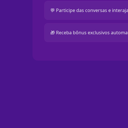
💬 Participe das conversas e interaj
🎁 Receba bônus exclusivos autom