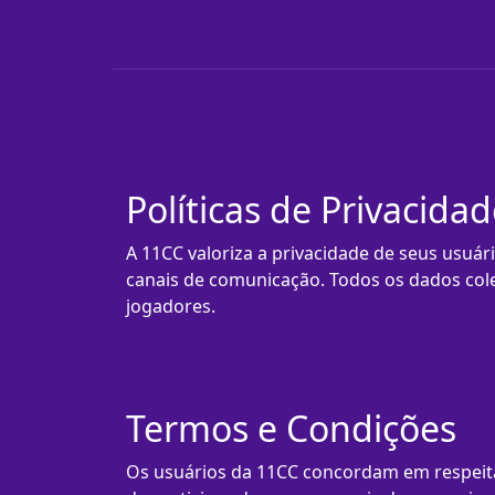
Políticas de Privacida
A 11CC valoriza a privacidade de seus usuá
canais de comunicação. Todos os dados cole
jogadores.
Termos e Condições
Os usuários da 11CC concordam em respeitar