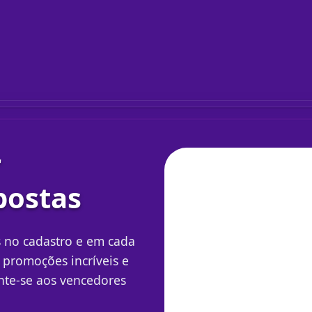
r
postas
 no cadastro e em cada
 promoções incríveis e
unte-se aos vencedores