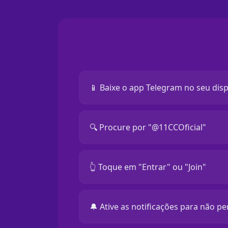
📱 Baixe o app Telegram no seu disp
🔍 Procure por "@11CCOficial"
👆 Toque em "Entrar" ou "Join"
🔔 Ative as notificações para não p