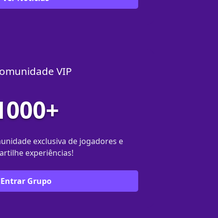
Comunidade VIP
1000+
unidade exclusiva de jogadores e
rtilhe experiências!
Entrar Grupo