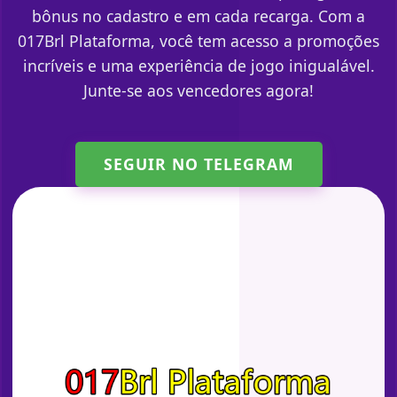
bônus no cadastro e em cada recarga. Com a
017Brl Plataforma, você tem acesso a promoções
incríveis e uma experiência de jogo inigualável.
Junte-se aos vencedores agora!
SEGUIR NO TELEGRAM