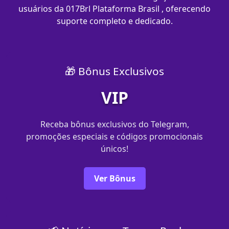
usuários da 017Brl Plataforma Brasil , oferecendo
suporte completo e dedicado.
🎁 Bônus Exclusivos
VIP
Receba bônus exclusivos do Telegram,
promoções especiais e códigos promocionais
únicos!
Ver Bônus