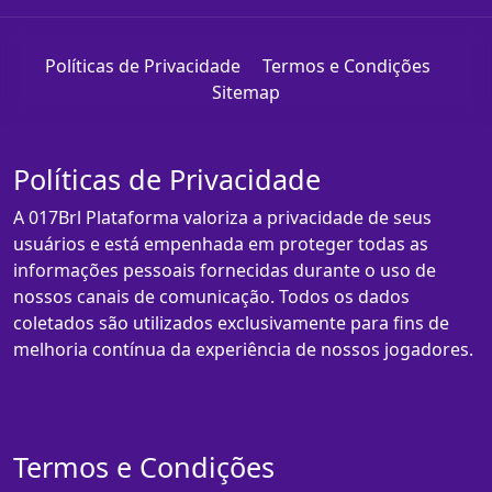
Políticas de Privacidade
Termos e Condições
Sitemap
Políticas de Privacidade
A 017Brl Plataforma valoriza a privacidade de seus
usuários e está empenhada em proteger todas as
informações pessoais fornecidas durante o uso de
nossos canais de comunicação. Todos os dados
coletados são utilizados exclusivamente para fins de
melhoria contínua da experiência de nossos jogadores.
Termos e Condições