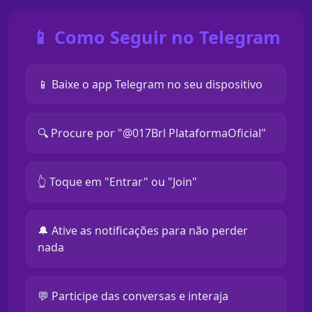
📱 Como Seguir no Telegram
📱 Baixe o app Telegram no seu dispositivo
🔍 Procure por "@017Brl PlataformaOficial"
👆 Toque em "Entrar" ou "Join"
🔔 Ative as notificações para não perder
nada
💬 Participe das conversas e interaja